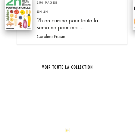
256 PAGES
EN 2H
2h en cuisine pour toute la
semaine pour ma …
Caroline Pessin
VOIR TOUTE LA COLLECTION