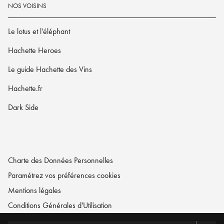
NOS VOISINS
Le lotus et l'éléphant
Hachette Heroes
Le guide Hachette des Vins
Hachette.fr
Dark Side
Charte des Données Personnelles
Paramétrez vos préférences cookies
Mentions légales
Conditions Générales d'Utilisation
Charte de référencement