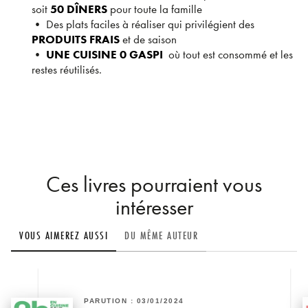
soit
50 DÎNERS
pour toute la famille
• Des plats faciles à réaliser qui privilégient des
PRODUITS FRAIS
et de saison
•
UNE CUISINE 0 GASPI
où tout est consommé et les
restes réutilisés.
Ces livres pourraient vous
intéresser
VOUS AIMEREZ AUSSI
DU MÊME AUTEUR
PARUTION : 03/01/2024