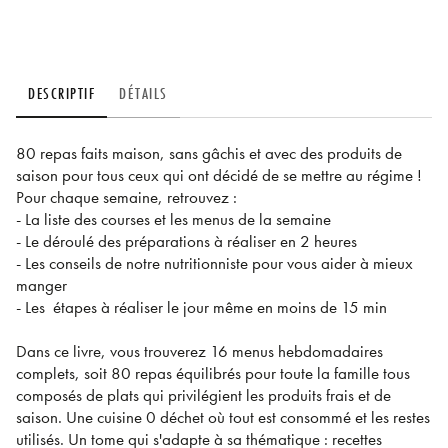
DESCRIPTIF
DÉTAILS
80 repas faits maison, sans gâchis et avec des produits de
saison pour tous ceux qui ont décidé de se mettre au régime !
Pour chaque semaine, retrouvez :
- La liste des courses et les menus de la semaine
- Le déroulé des préparations à réaliser en 2 heures
- Les conseils de notre nutritionniste pour vous aider à mieux
manger
- Les étapes à réaliser le jour même en moins de 15 min
Dans ce livre, vous trouverez 16 menus hebdomadaires
complets, soit 80 repas équilibrés pour toute la famille tous
composés de plats qui privilégient les produits frais et de
saison. Une cuisine 0 déchet où tout est consommé et les restes
utilisés. Un tome qui s'adapte à sa thématique : recettes