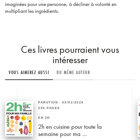
imaginées pour une personne, à décliner à volonté en
multipliant les ingrédients.
Ces livres pourraient vous
intéresser
VOUS AIMEREZ AUSSI
DU MÊME AUTEUR
PARUTION : 03/01/2024
256 PAGES
EN 2H
2h en cuisine pour toute la
semaine pour ma …