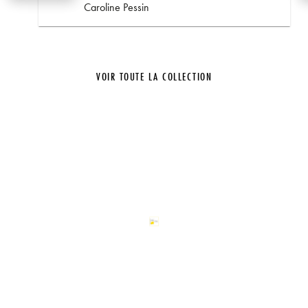
Caroline Pessin
VOIR TOUTE LA COLLECTION