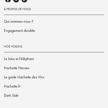
À PROPOS DE NOUS
Qui sommes-nous ?
Engagement durable
NOS VOISINS
Le lotus et l'éléphant
Hachette Heroes
Le guide Hachette des Vins
Hachette.fr
Dark Side