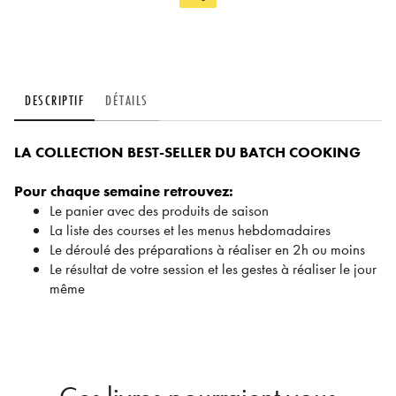
DESCRIPTIF
DÉTAILS
LA COLLECTION BEST-SELLER DU BATCH COOKING
Pour chaque semaine retrouvez:
Le panier avec des produits de saison
La liste des courses et les menus hebdomadaires
Le déroulé des préparations à réaliser en 2h ou moins
Le résultat de votre session et les gestes à réaliser le jour
même