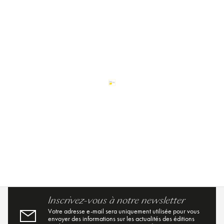
Inscrivez-vous à notre newsletter
Votre adresse e-mail sera uniquement utilisée pour vous
envoyer des informations sur les actualités des éditions