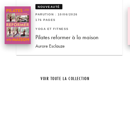
NOUVEAUTÉ
PARUTION : 10/06/2026
176 PAGES
YOGA ET FITNESS
Pilates reformer à la maison
Aurore Esclauze
VOIR TOUTE LA COLLECTION