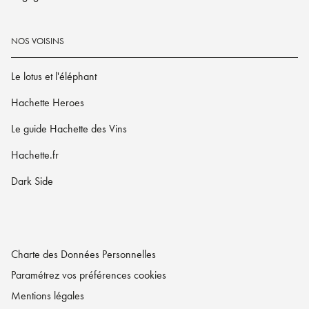
NOS VOISINS
Le lotus et l'éléphant
Hachette Heroes
Le guide Hachette des Vins
Hachette.fr
Dark Side
Charte des Données Personnelles
Paramétrez vos préférences cookies
Mentions légales