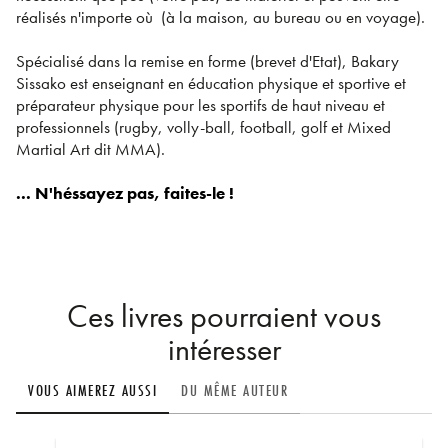
réalisés n'importe où (à la maison, au bureau ou en voyage).
Spécialisé dans la remise en forme (brevet d'Etat), Bakary
Sissako est enseignant en éducation physique et sportive et
préparateur physique pour les sportifs de haut niveau et
professionnels (rugby, volly-ball, football, golf et Mixed
Martial Art dit MMA).
... N'héssayez pas, faites-le !
Ces livres pourraient vous
intéresser
VOUS AIMEREZ AUSSI
DU MÊME AUTEUR