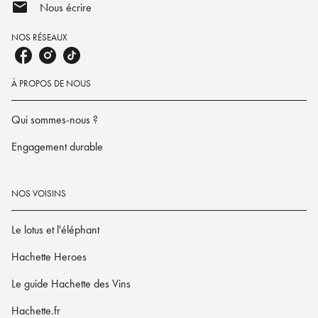
mail
Nous écrire
NOS RÉSEAUX
À PROPOS DE NOUS
Qui sommes-nous ?
Engagement durable
NOS VOISINS
Le lotus et l'éléphant
Hachette Heroes
Le guide Hachette des Vins
Hachette.fr