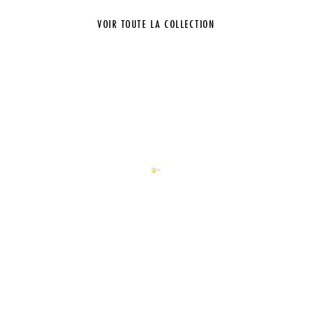
VOIR TOUTE LA COLLECTION