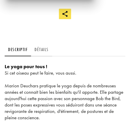
DESCRIPTIF
DÉTAILS
Le yoga pour tous !
Si cet oiseau peut le faire, vous aussi.
Marion Deuchars pratique le yoga depuis de nombreuses
années et connaît bien les bienfaits qu'il apporte. Elle partage
aujourd'hui cette passion avec son personnage Bob the Bird,
dont les poses expressives vous séduiront dans une séance
revigorante de respiration, d'étirement, de postures et de
pleine conscience.