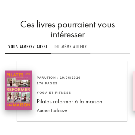
Ces livres pourraient vous
intéresser
VOUS AIMEREZ AUSSI
DU MÊME AUTEUR
PARUTION : 10/06/2026
176 PAGES
YOGA ET FITNESS
Pilates reformer à la maison
Aurore Esclauze