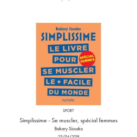
SPORT
Simplissime - Se muscler, spécial femmes
Bakary Sissako
25/04/2018