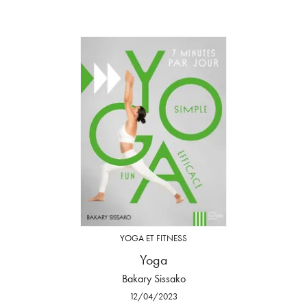
YOGA ET FITNESS
Yoga
Bakary Sissako
12/04/2023