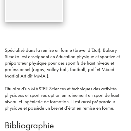
Spécialisé dans la remise en forme (brevet d’Etat), Bakary
Sissako est enseignant en éducation physique et sportive et
préparateur physique pour des sportifs de haut niveau et
professionnel (rugby, volley ball, football, golf et Mixed
Martial Art dit MMA ).
Titulaire d’un MASTER Sciences et techniques des activités
physiques et sportives option entrainement en sport de haut
niveau et ingénierie de formation, il est aussi préparateur
physique et possède un brevet d’état en remise en forme.
Bibliographie