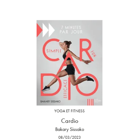
YOGA ET FITNESS
Cardio
Bakary Sissako
08/03/2023