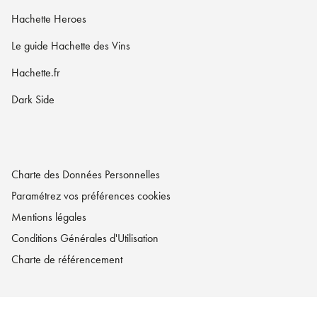
Hachette Heroes
Le guide Hachette des Vins
Hachette.fr
Dark Side
Charte des Données Personnelles
Paramétrez vos préférences cookies
Mentions légales
Conditions Générales d'Utilisation
Charte de référencement