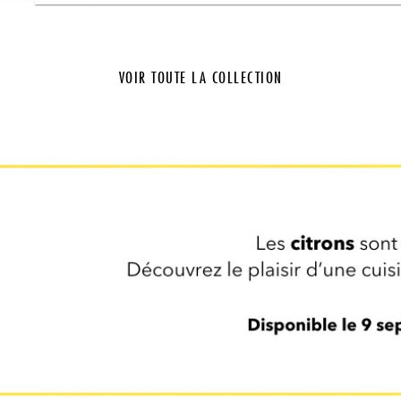
VOIR TOUTE LA COLLECTION