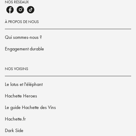
NOS RÉSEAUX
À PROPOS DE NOUS
Qui sommes-nous ?
Engagement durable
NOS VOISINS
Le lotus et l'éléphant
Hachette Heroes
Le guide Hachette des Vins
Hachette.fr
Dark Side