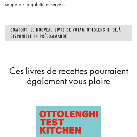
sauge sur la galette et servez.
COMFORT, LE NOUVEAU LIVRE DE YOTAM OTTOLENGHI, DÉJÀ
DISPONIBLE EN PRÉCOMMANDE
Ces livres de recettes pourraient
également vous plaire