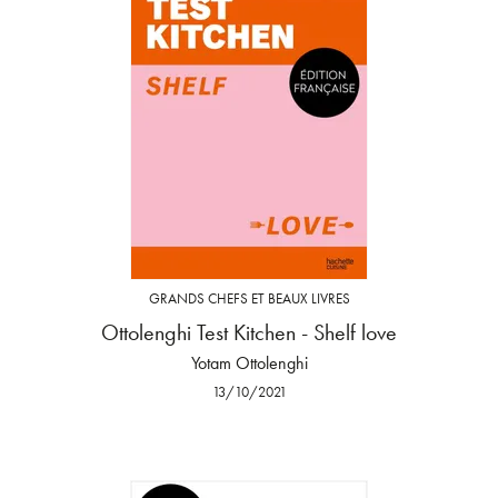
GRANDS CHEFS ET BEAUX LIVRES
Ottolenghi Test Kitchen - Shelf love
Yotam Ottolenghi
13/10/2021