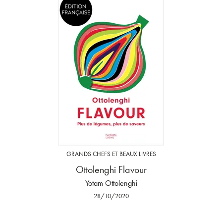
GRANDS CHEFS ET BEAUX LIVRES
Ottolenghi Flavour
Yotam Ottolenghi
28/10/2020