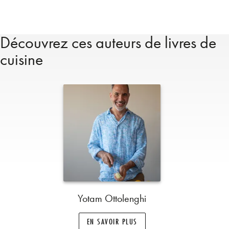
Découvrez ces auteurs de livres de
cuisine
Yotam Ottolenghi
EN SAVOIR PLUS