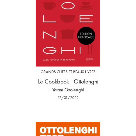
GRANDS CHEFS ET BEAUX LIVRES
Le Cookbook - Ottolenghi
Yotam Ottolenghi
12/01/2022