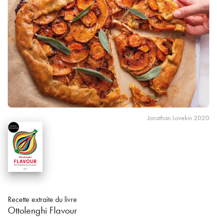
Jonathan Lovekin 2020
Recette extraite du livre
Ottolenghi Flavour