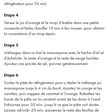
réfrigérateur pour 30 min.
Etape 4
Versez le jus d’orange et le sirop d’érable dans une petite
casserole et faites chauffer 10 min à feu moyen, pour obtenir
la consistance d’un sirop épais.
Etape 5
Mélangez dans un bol le mascarpone avec le hachis d’ail et
d’échalote, le zeste d’orange et le reste de sauge hachée.
Ajoutez une pincée de sel, poivrez généreusement.
Etape 6
Sortez la pâte du réfrigérateur pour y étaler le mélange au
mascarpone jusqu’à 4 cm du bord. Ajoutez la courge et les
carottes, puis nappez de caramel à l’orange. Rabattez les
bords de la pâte sur le caramel avant de les dorer à l’oeuf.
Enfournez pour 30 min, jusqu’à ce que la pâte soit dorée.
Laissez refroidir 20 min, parsemez le reste des feuilles de