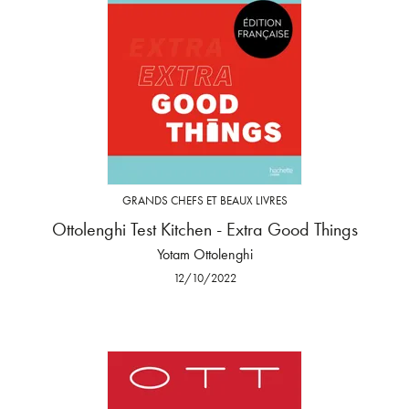
GRANDS CHEFS ET BEAUX LIVRES
Ottolenghi Test Kitchen - Extra Good Things
Yotam Ottolenghi
12/10/2022