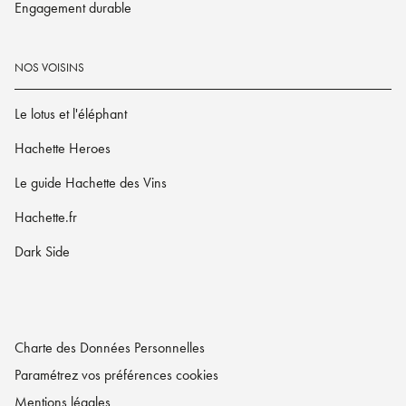
Engagement durable
NOS VOISINS
Le lotus et l'éléphant
Hachette Heroes
Le guide Hachette des Vins
Hachette.fr
Dark Side
Charte des Données Personnelles
Paramétrez vos préférences cookies
Mentions légales