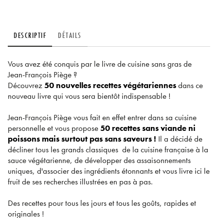
DESCRIPTIF
DÉTAILS
Vous avez été conquis par le livre de cuisine sans gras de
Jean-François Piège ?
Découvrez
50 nouvelles recettes végétariennes
dans ce
nouveau livre qui vous sera bientôt indispensable !
Jean-François Piège vous fait en effet entrer dans sa cuisine
personnelle et vous propose
50 recettes sans viande ni
poissons mais surtout pas sans saveurs !
Il a décidé de
décliner tous les grands classiques de la cuisine française à la
sauce végétarienne, de développer des assaisonnements
uniques, d'associer des ingrédients étonnants et vous livre ici le
fruit de ses recherches illustrées en pas à pas.
Des recettes pour tous les jours et tous les goûts, rapides et
originales !