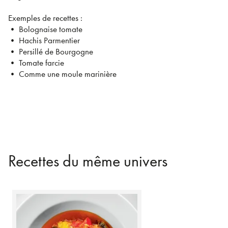
Exemples de recettes :
•
Bolognaise tomate
•
Hachis Parmentier
•
Persillé de Bourgogne
•
Tomate farcie
•
Comme une moule marinière
Recettes du même univers