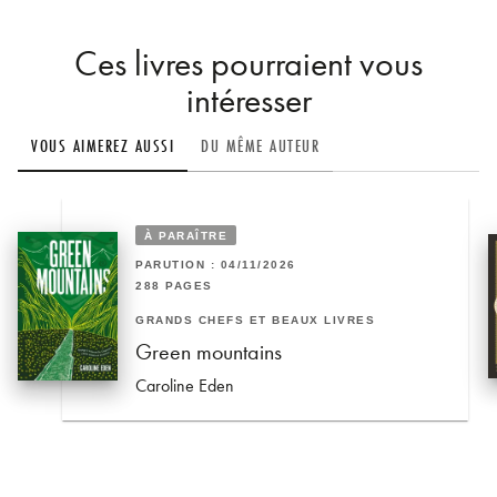
Ces livres pourraient vous
intéresser
VOUS AIMEREZ AUSSI
DU MÊME AUTEUR
À PARAÎTRE
PARUTION : 04/11/2026
288 PAGES
GRANDS CHEFS ET BEAUX LIVRES
Green mountains
Caroline Eden