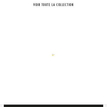
VOIR TOUTE LA COLLECTION