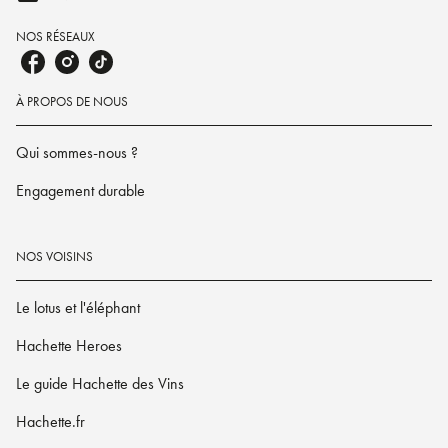
NOS RÉSEAUX
À PROPOS DE NOUS
Qui sommes-nous ?
Engagement durable
NOS VOISINS
Le lotus et l'éléphant
Hachette Heroes
Le guide Hachette des Vins
Hachette.fr