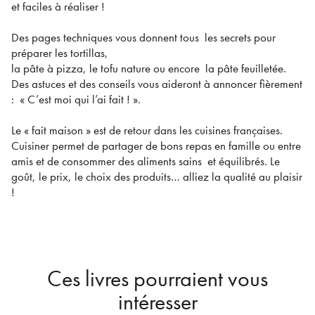
et faciles à réaliser !
Des pages techniques vous donnent tous les secrets pour
préparer les tortillas,
la pâte à pizza, le tofu nature ou encore la pâte feuilletée.
Des astuces et des conseils vous aideront à annoncer fièrement
: « C’est moi qui l’ai fait ! ».
Le « fait maison » est de retour dans les cuisines françaises.
Cuisiner permet de partager de bons repas en famille ou entre
amis et de consommer des aliments sains et équilibrés. Le
goût, le prix, le choix des produits… alliez la qualité au plaisir
!
Ces livres pourraient vous
intéresser