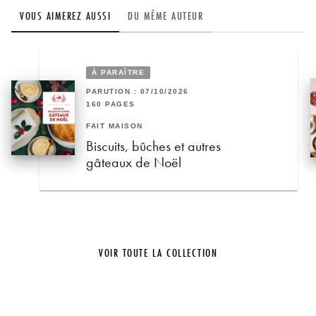
VOUS AIMEREZ AUSSI
DU MÊME AUTEUR
À PARAÎTRE
PARUTION : 07/10/2026
160 PAGES
FAIT MAISON
Biscuits, bûches et autres
gâteaux de Noël
VOIR TOUTE LA COLLECTION