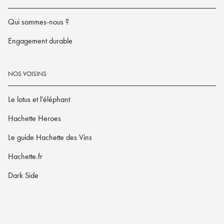
Qui sommes-nous ?
Engagement durable
NOS VOISINS
Le lotus et l'éléphant
Hachette Heroes
Le guide Hachette des Vins
Hachette.fr
Dark Side