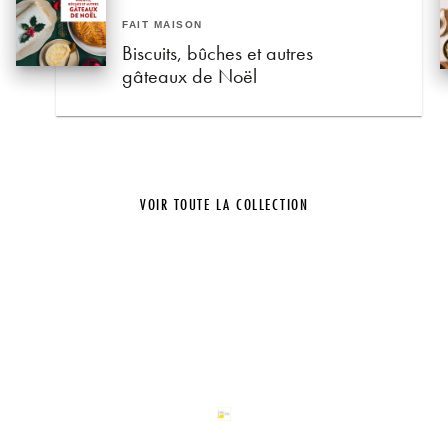
FAIT MAISON
Biscuits, bûches et autres
gâteaux de Noël
VOIR TOUTE LA COLLECTION