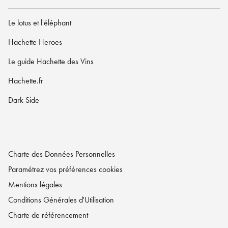
Le lotus et l'éléphant
Hachette Heroes
Le guide Hachette des Vins
Hachette.fr
Dark Side
Charte des Données Personnelles
Paramétrez vos préférences cookies
Mentions légales
Conditions Générales d'Utilisation
Charte de référencement