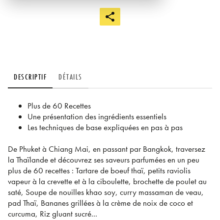
DESCRIPTIF
DÉTAILS
Plus de 60 Recettes
Une présentation des ingrédients essentiels
Les techniques de base expliquées en pas à pas
De Phuket à Chiang Mai, en passant par Bangkok, traversez
la Thaïlande et découvrez ses saveurs parfumées en un peu
plus de 60 recettes : Tartare de boeuf thaï, petits raviolis
vapeur à la crevette et à la ciboulette, brochette de poulet au
saté, Soupe de nouilles khao soy, curry massaman de veau,
pad Thaï, Bananes grillées à la crème de noix de coco et
curcuma, Riz gluant sucré...