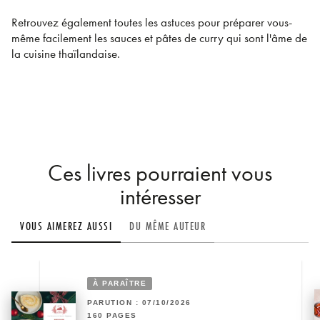
Retrouvez également toutes les astuces pour préparer vous-
même facilement les sauces et pâtes de curry qui sont l'âme de
la cuisine thaïlandaise.
Ces livres pourraient vous
intéresser
VOUS AIMEREZ AUSSI
DU MÊME AUTEUR
À PARAÎTRE
PARUTION : 07/10/2026
160 PAGES