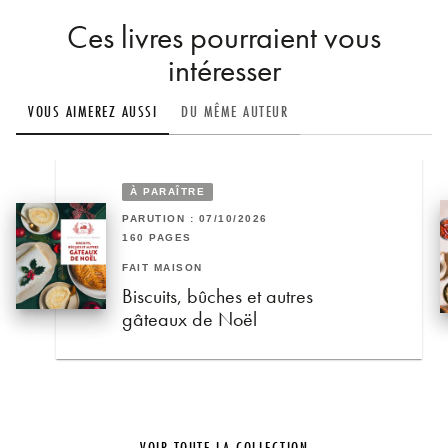
Ces livres pourraient vous
intéresser
VOUS AIMEREZ AUSSI
DU MÊME AUTEUR
À PARAÎTRE
PARUTION : 07/10/2026
160 PAGES
FAIT MAISON
Biscuits, bûches et autres
gâteaux de Noël
VOIR TOUTE LA COLLECTION