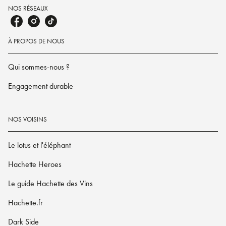
NOS RÉSEAUX
À PROPOS DE NOUS
Qui sommes-nous ?
Engagement durable
NOS VOISINS
Le lotus et l'éléphant
Hachette Heroes
Le guide Hachette des Vins
Hachette.fr
Dark Side