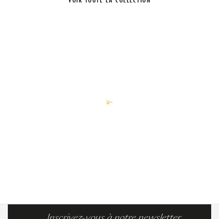
Inscrivez-vous à notre newsletter