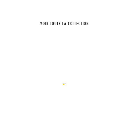
VOIR TOUTE LA COLLECTION