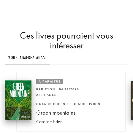
Ces livres pourraient vous
intéresser
VOUS AIMEREZ AUSSI
À PARAÎTRE
PARUTION : 04/11/2026
288 PAGES
GRANDS CHEFS ET BEAUX LIVRES
Green mountains
Caroline Eden