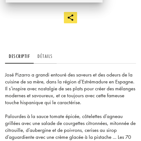
DESCRIPTIF
DÉTAILS
José Pizarro a grandi entouré des saveurs et des odeurs de la
cuisine de sa mère, dans la région d’Estrémadure en Espagne.
Il s’inspire avec nostalgie de ses plats pour créer des mélanges
modernes et savoureux, et ce toujours avec cette fameuse
touche hispanique qui le caractérise.
Palourdes à la sauce tomate épicée, côtelettes d’agneau
grillées avec une salade de courgettes citronnées, mitonnée de
citrouille, d’aubergine et de poivrons, cerises au sirop
d’aguardiente avec une crème glacée à la pistache ... Les 70