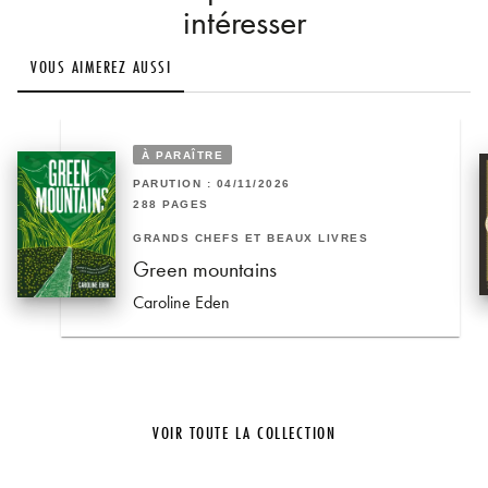
intéresser
VOUS AIMEREZ AUSSI
À PARAÎTRE
PARUTION : 04/11/2026
288 PAGES
GRANDS CHEFS ET BEAUX LIVRES
Green mountains
Caroline Eden
VOIR TOUTE LA COLLECTION