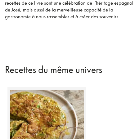
recettes de ce livre sont une célébration de l’héritage espagnol
de José, mais aussi de la merveilleuse capacité de la
gastronomie à nous rassembler et à créer des souvenirs.
Recettes du même univers