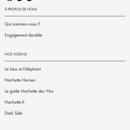
À PROPOS DE NOUS
Qui sommes-nous ?
Engagement durable
NOS VOISINS
Le lotus et l'éléphant
Hachette Heroes
Le guide Hachette des Vins
Hachette.fr
Dark Side