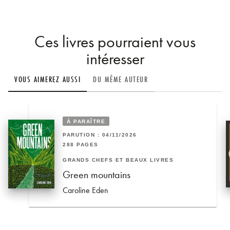
Ces livres pourraient vous
intéresser
VOUS AIMEREZ AUSSI
DU MÊME AUTEUR
À PARAÎTRE
PARUTION : 04/11/2026
288 PAGES
GRANDS CHEFS ET BEAUX LIVRES
Green mountains
Caroline Eden