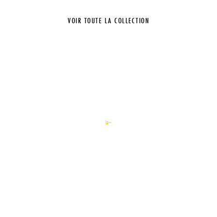
VOIR TOUTE LA COLLECTION