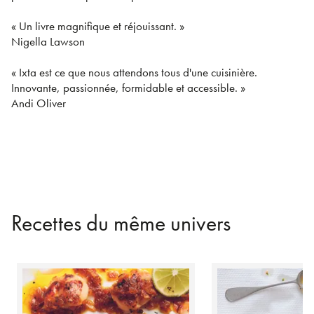
« Un livre magnifique et réjouissant. »
Nigella Lawson
« Ixta est ce que nous attendons tous d'une cuisinière.
Innovante, passionnée, formidable et accessible. »
Andi Oliver
Recettes du même univers