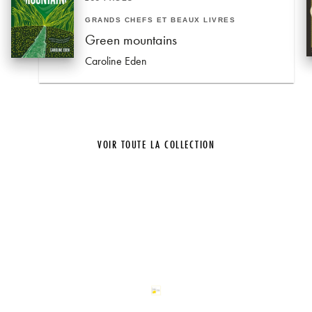
GRANDS CHEFS ET BEAUX LIVRES
Green mountains
Caroline Eden
VOIR TOUTE LA COLLECTION