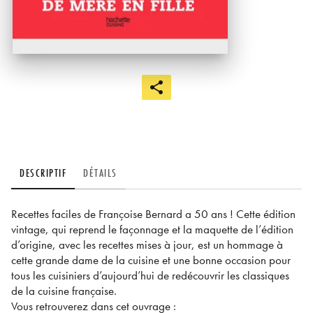
DESCRIPTIF
DÉTAILS
Recettes faciles de Françoise Bernard a 50 ans ! Cette édition
vintage, qui reprend le façonnage et la maquette de l’édition
d’origine, avec les recettes mises à jour, est un hommage à
cette grande dame de la cuisine et une bonne occasion pour
tous les cuisiniers d’aujourd’hui de redécouvrir les classiques
de la cuisine française.
Vous retrouverez dans cet ouvrage :