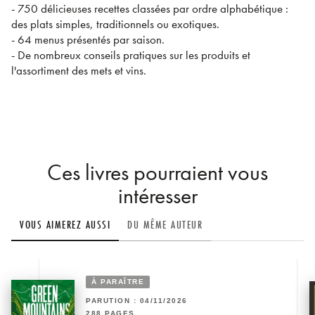
- 750 délicieuses recettes classées par ordre alphabétique :
des plats simples, traditionnels ou exotiques.
- 64 menus présentés par saison.
- De nombreux conseils pratiques sur les produits et
l'assortiment des mets et vins.
Ces livres pourraient vous
intéresser
VOUS AIMEREZ AUSSI
DU MÊME AUTEUR
À PARAÎTRE
PARUTION : 04/11/2026
288 PAGES