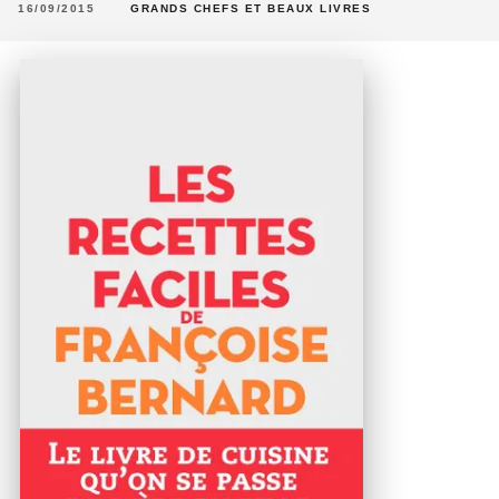
16/09/2015
GRANDS CHEFS ET BEAUX LIVRES