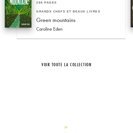
288 PAGES
GRANDS CHEFS ET BEAUX LIVRES
Green mountains
Caroline Eden
VOIR TOUTE LA COLLECTION