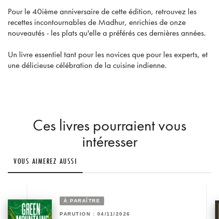
Pour le 40ième anniversaire de cette édition, retrouvez les
recettes incontournables de Madhur, enrichies de onze
nouveautés - les plats qu'elle a préférés ces dernières années.
Un livre essentiel tant pour les novices que pour les experts, et
une délicieuse célébration de la cuisine indienne.
Ces livres pourraient vous
intéresser
VOUS AIMEREZ AUSSI
À PARAÎTRE
PARUTION : 04/11/2026