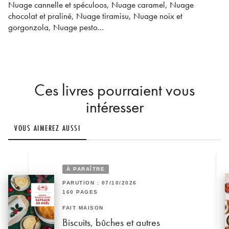
Nuage cannelle et spéculoos, Nuage caramel, Nuage
chocolat et praliné, Nuage tiramisu, Nuage noix et
gorgonzola, Nuage pesto...
Ces livres pourraient vous
intéresser
VOUS AIMEREZ AUSSI
À PARAÎTRE
PARUTION : 07/10/2026
160 PAGES
FAIT MAISON
Biscuits, bûches et autres