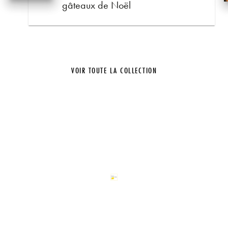
gâteaux de Noël
VOIR TOUTE LA COLLECTION