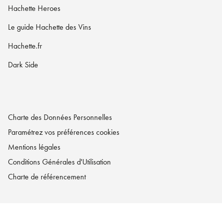
Hachette Heroes
Le guide Hachette des Vins
Hachette.fr
Dark Side
Charte des Données Personnelles
Paramétrez vos préférences cookies
Mentions légales
Conditions Générales d'Utilisation
Charte de référencement