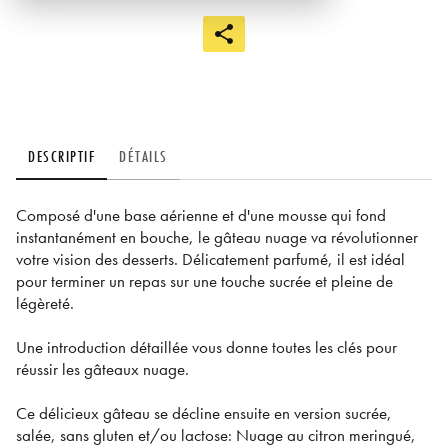
DESCRIPTIF
DÉTAILS
Composé d'une base aérienne et d'une mousse qui fond
instantanément en bouche, le gâteau nuage va révolutionner
votre vision des desserts. Délicatement parfumé, il est idéal
pour terminer un repas sur une touche sucrée et pleine de
légèreté.
Une introduction détaillée vous donne toutes les clés pour
réussir les gâteaux nuage.
Ce délicieux gâteau se décline ensuite en version sucrée,
salée, sans gluten et/ou lactose: Nuage au citron meringué,