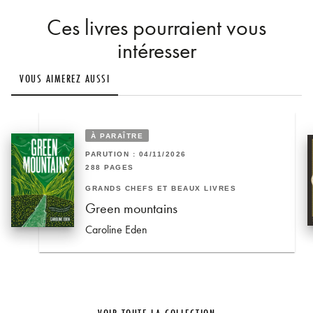
Ces livres pourraient vous
intéresser
VOUS AIMEREZ AUSSI
À PARAÎTRE
PARUTION : 04/11/2026
288 PAGES
GRANDS CHEFS ET BEAUX LIVRES
Green mountains
Caroline Eden