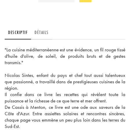
DESCRIPTIF
DÉTAILS
"La cuisine méditerranéenne est une évidence, un fil rouge tissé
d'huile d'olive, de soleil, de produits bruts et de gestes
transmis."
Nicolas Sintes, enfant du pays et chef tout aussi talentueux
que passionné, a travaillé dans de prestigieuses cuisines de la
région.
Il confie dans ce livre les recettes qui révèlent toute la
puissance et la richesse de ce que terre et mer offrent.
De Cassis à Menton, ce livre est une ode aux saveurs de la
Côte d'Azur. Entre assiettes solaires et rencontres sincères,
chaque page vous emmène un peu plus loin dans les terres du
Sud-Est.