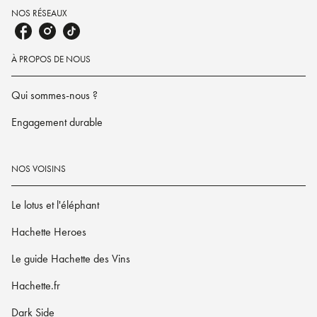
NOS RÉSEAUX
À PROPOS DE NOUS
Qui sommes-nous ?
Engagement durable
NOS VOISINS
Le lotus et l'éléphant
Hachette Heroes
Le guide Hachette des Vins
Hachette.fr
Dark Side