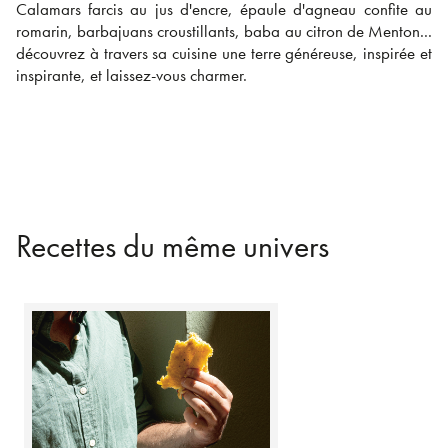
Calamars farcis au jus d'encre, épaule d'agneau confite au
romarin, barbajuans croustillants, baba au citron de Menton...
découvrez à travers sa cuisine une terre généreuse, inspirée et
inspirante, et laissez-vous charmer.
Recettes du même univers