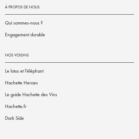
À PROPOS DE NOUS
Qui sommes-nous ?
Engagement durable
NOS VOISINS
Le lotus et l'éléphant
Hachette Heroes
Le guide Hachette des Vins
Hachette.fr
Dark Side