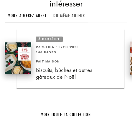
intéresser
VOUS AIMEREZ AUSSI
DU MÊME AUTEUR
À PARAÎTRE
PARUTION : 07/10/2026
160 PAGES
FAIT MAISON
Biscuits, bûches et autres
gâteaux de Noël
VOIR TOUTE LA COLLECTION