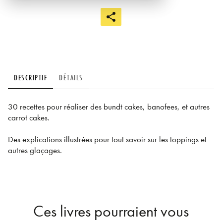
DESCRIPTIF
DÉTAILS
30 recettes pour réaliser des bundt cakes, banofees, et autres
carrot cakes.
Des explications illustrées pour tout savoir sur les toppings et
autres glaçages.
Ces livres pourraient vous