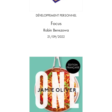
DÉVELOPPEMENT PERSONNEL
Focus
Robin Berezowa
21/09/2022