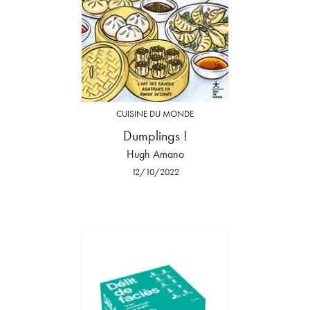
CUISINE DU MONDE
Dumplings !
Hugh Amano
12/10/2022