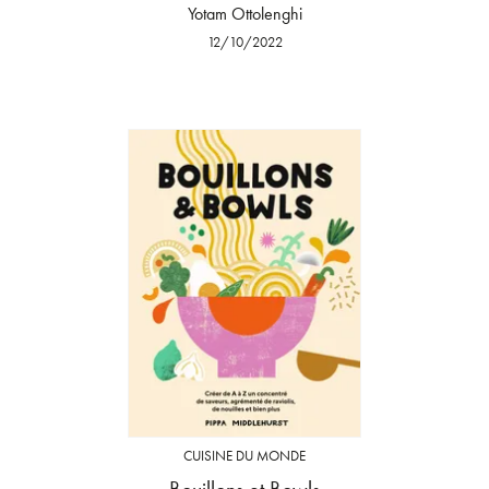
Yotam Ottolenghi
12/10/2022
CUISINE DU MONDE