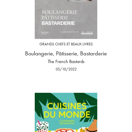
GRANDS CHEFS ET BEAUX LIVRES
Boulangerie, Pâtisserie, Bastarderie
The French Bastards
05/10/2022