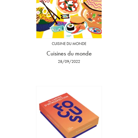
CUISINE DU MONDE
Cuisines du monde
28/09/2022