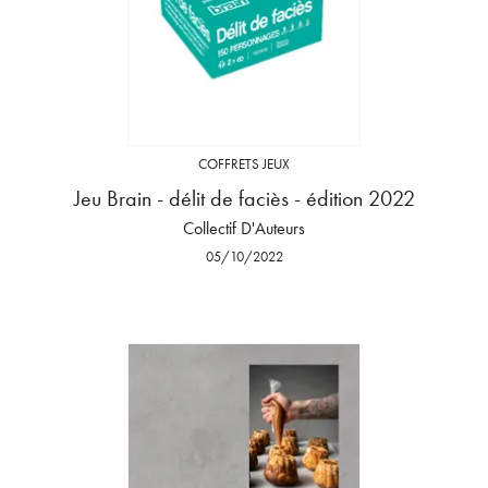
COFFRETS JEUX
Jeu Brain - délit de faciès - édition 2022
Collectif D'Auteurs
05/10/2022