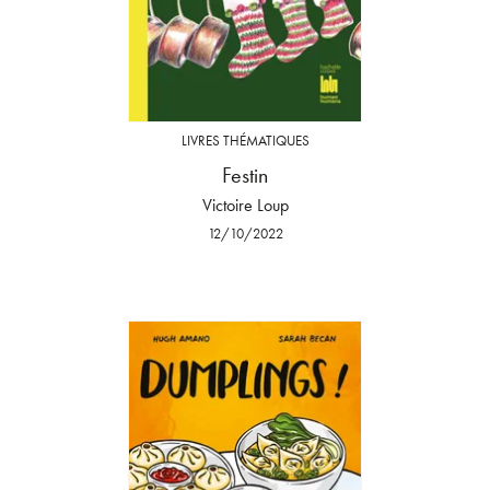
LIVRES THÉMATIQUES
Festin
Victoire Loup
12/10/2022