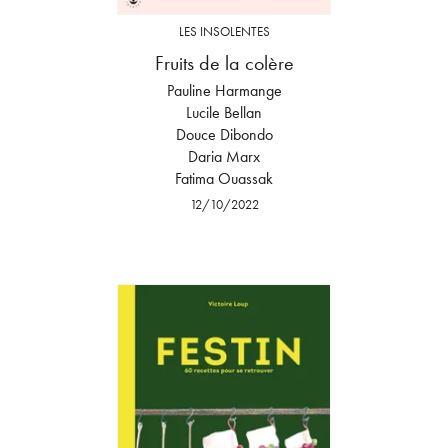
LES INSOLENTES
Fruits de la colère
Pauline Harmange
Lucile Bellan
Douce Dibondo
Daria Marx
Fatima Ouassak
12/10/2022