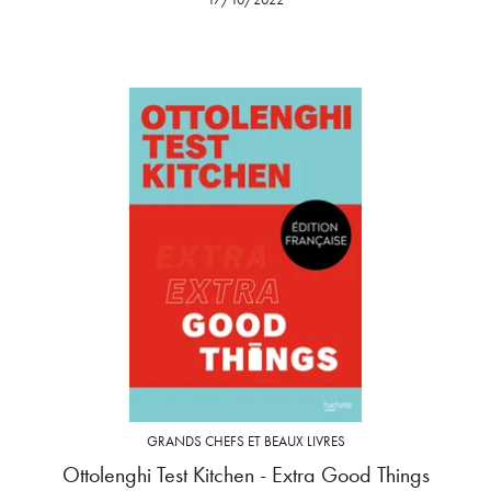
GRANDS CHEFS ET BEAUX LIVRES
Ottolenghi Test Kitchen - Extra Good Things