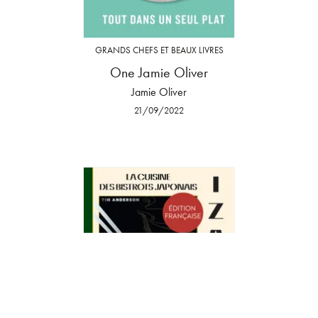
GRANDS CHEFS ET BEAUX LIVRES
One Jamie Oliver
Jamie Oliver
21/09/2022