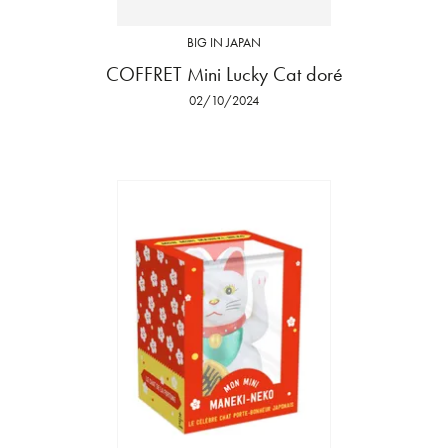
BIG IN JAPAN
COFFRET Mini Lucky Cat doré
02/10/2024