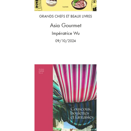
GRANDS CHEFS ET BEAUX LIVRES
Asia Gourmet
Impératrice Wu
09/10/2024