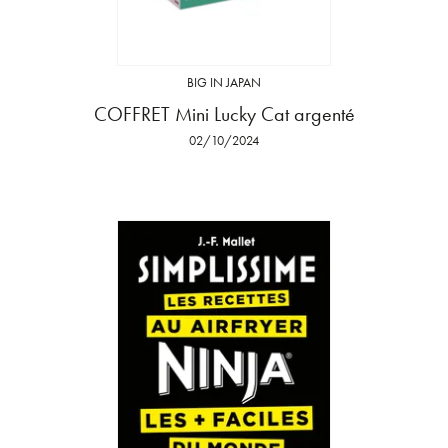
BIG IN JAPAN
COFFRET Mini Lucky Cat argenté
02/10/2024