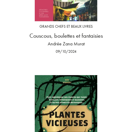
GRANDS CHEFS ET BEAUX LIVRES
Couscous, boulettes et fantaisies
Andrée Zana Murat
09/10/2024