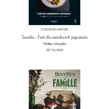
CUISINE DU MONDE
Sando : l'art du sandwich japonais
Walter Ishizuka
09/10/2024