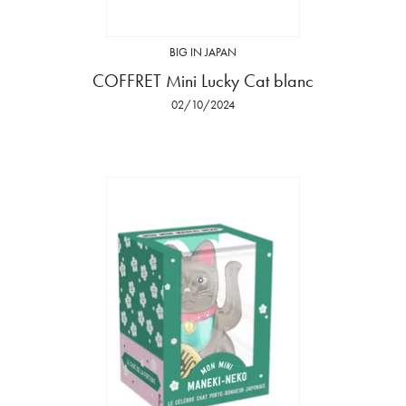
BIG IN JAPAN
COFFRET Mini Lucky Cat blanc
02/10/2024