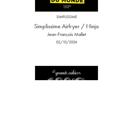
SIMPLISSIME
Simplissime Airfryer / Ninja
Jean-François Mallet
02/10/2024