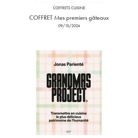
COFFRETS CUISINE
COFFRET Mes premiers gâteaux
09/10/2024