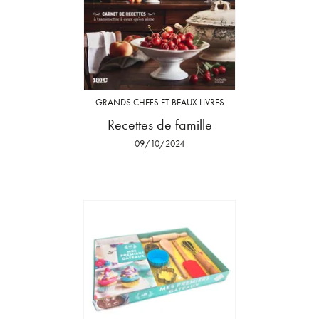
GRANDS CHEFS ET BEAUX LIVRES
Recettes de famille
09/10/2024