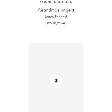
CUISINES SIGNATURES
Grandmas project
Jonas Parienté
02/10/2024