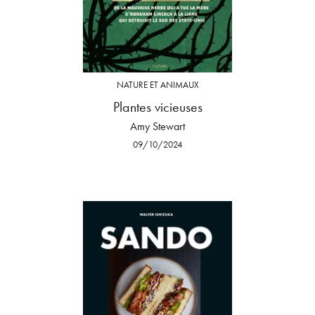
NATURE ET ANIMAUX
Plantes vicieuses
Amy Stewart
09/10/2024