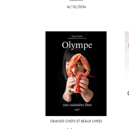
14/10/2024
GRANDS CHEFS ET BEAUX LIVRES