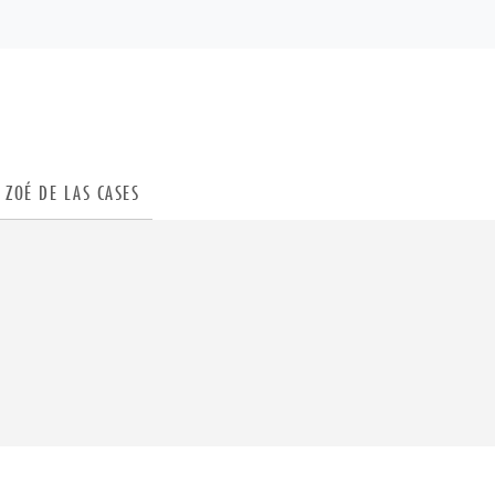
PIED DE PAGE
ZOÉ DE LAS CASES