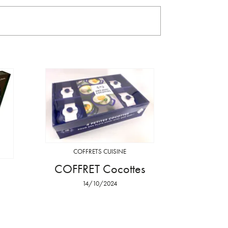
COFFRETS CUISINE
COFFRET Cocottes
14/10/2024