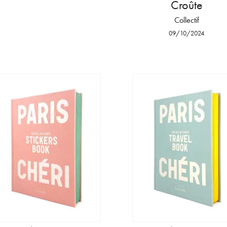
Croûte
Collectif
09/10/2024