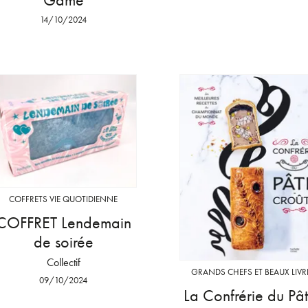
14/10/2024
COFFRETS VIE QUOTIDIENNE
COFFRET Lendemain
de soirée
Collectif
GRANDS CHEFS ET BEAUX LIVR
09/10/2024
La Confrérie du Pâ