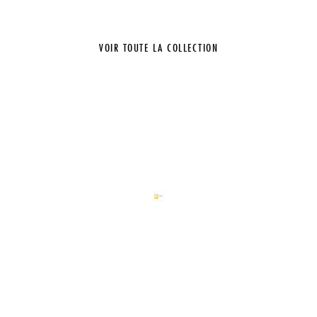
VOIR TOUTE LA COLLECTION