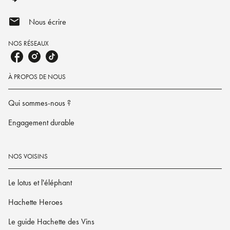
mail
Nous écrire
NOS RÉSEAUX
À PROPOS DE NOUS
Qui sommes-nous ?
Engagement durable
NOS VOISINS
Le lotus et l'éléphant
Hachette Heroes
Le guide Hachette des Vins