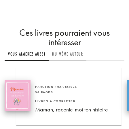
Ces livres pourraient vous
intéresser
VOUS AIMEREZ AUSSI
DU MÊME AUTEUR
PARUTION : 02/05/2024
96 PAGES
LIVRES À COMPLÉTER
Maman, raconte-moi ton histoire