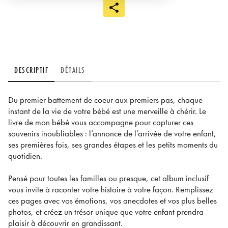
DESCRIPTIF
DÉTAILS
Du premier battement de coeur aux premiers pas, chaque
instant de la vie de votre bébé est une merveille à chérir. Le
livre de mon bébé vous accompagne pour capturer ces
souvenirs inoubliables : l’annonce de l’arrivée de votre enfant,
ses premières fois, ses grandes étapes et les petits moments du
quotidien.
Pensé pour toutes les familles ou presque, cet album inclusif
vous invite à raconter votre histoire à votre façon. Remplissez
ces pages avec vos émotions, vos anecdotes et vos plus belles
photos, et créez un trésor unique que votre enfant prendra
plaisir à découvrir en grandissant.