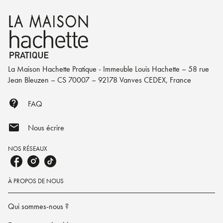
La Maison Hachette Pratique - Immeuble Louis Hachette – 58 rue
Jean Bleuzen – CS 70007 – 92178 Vanves CEDEX, France
contact_support
FAQ
mail
Nous écrire
NOS RÉSEAUX
À PROPOS DE NOUS
Qui sommes-nous ?