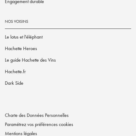
Engagement durable
NOS VOISINS
Le lotus et l'éléphant
Hachette Heroes
Le guide Hachette des Vins
Hachette.fr
Dark Side
Charte des Données Personnelles
Paramétrez vos préférences cookies
Mentions légales