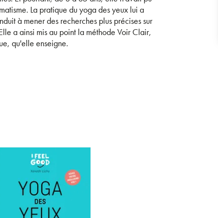
gmatisme. La pratique du yoga des yeux lui a
nduit à mener des recherches plus précises sur
lle a ainsi mis au point la méthode Voir Clair,
ue, qu'elle enseigne.