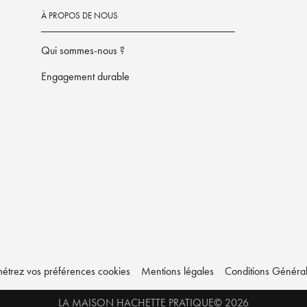
À PROPOS DE NOUS
Qui sommes-nous ?
Engagement durable
étrez vos préférences cookies
Mentions légales
Conditions Générale
LA MAISON HACHETTE PRATIQUE© 2026