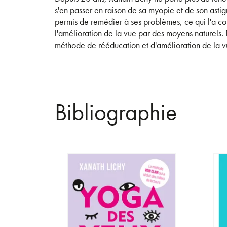
s'en passer en raison de sa myopie et de son asti
permis de remédier à ses problèmes, ce qui l'a co
l'amélioration de la vue par des moyens naturels. E
méthode de rééducation et d'amélioration de la v
Bibliographie