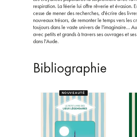
respiration. La féerie lui offre rêverie et évasion
cesse de mener des recherches, d'écrire des livres
nouveaux trésors, de remonter le temps vers les 
toujours dans le vaste univers de l'imaginaire… Au
avec petits et grands à travers ses ouvrages et se
dans l'Aude.
Bibliographie
NOUVEAUTÉ