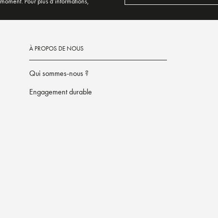
 moment. Pour plus d’informations,
À PROPOS DE NOUS
Qui sommes-nous ?
Engagement durable