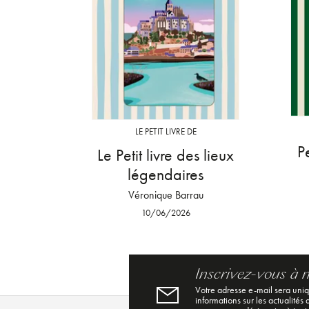
LE PETIT LIVRE DE
P
Le Petit livre des lieux
légendaires
Véronique Barrau
10/06/2026
Inscrivez-vous à 
Votre adresse e-mail sera uni
informations sur les actualités