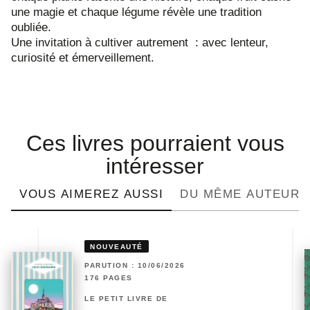
une magie et chaque légume révèle une tradition
oubliée.
Une invitation à cultiver autrement : avec lenteur,
curiosité et émerveillement.
Ces livres pourraient vous
intéresser
VOUS AIMEREZ AUSSI
DU MÊME AUTEUR
NOUVEAUTÉ
PARUTION : 10/06/2026
176 PAGES
LE PETIT LIVRE DE