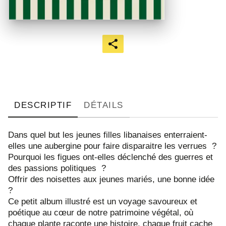
DESCRIPTIF
DÉTAILS
Dans quel but les jeunes filles libanaises enterraient-
elles une aubergine pour faire disparaitre les verrues ?
Pourquoi les figues ont-elles déclenché des guerres et
des passions politiques ?
Offrir des noisettes aux jeunes mariés, une bonne idée
?
Ce petit album illustré est un voyage savoureux et
poétique au cœur de notre patrimoine végétal, où
chaque plante raconte une histoire, chaque fruit cache