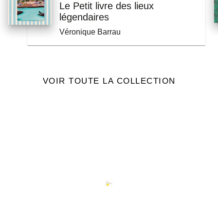
Le Petit livre des lieux
légendaires
Véronique Barrau
VOIR TOUTE LA COLLECTION