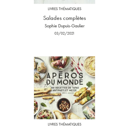
LIVRES THÉMATIQUES
Salades complètes
Sophie Dupuis-Gaulier
03/02/2021
LIVRES THÉMATIQUES