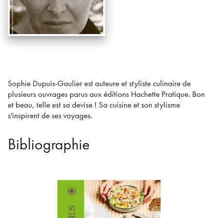
Sophie Dupuis-Gaulier est auteure et styliste culinaire de
plusieurs ouvrages parus aux éditions Hachette Pratique. Bon
et beau, telle est sa devise ! Sa cuisine et son stylisme
s'inspirent de ses voyages.
Bibliographie