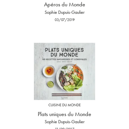
Apéros du Monde
Sophie Dupuis-Gaulier
03/07/2019
CUISINE DU MONDE
Plats uniques du Monde
Sophie Dupuis-Gaulier