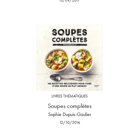
13/09/2017
LIVRES THÉMATIQUES
Soupes complètes
Sophie Dupuis-Gaulier
12/10/2016