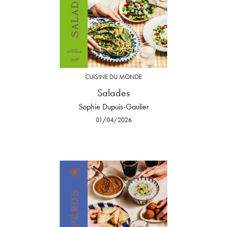
CUISINE DU MONDE
Salades
Sophie Dupuis-Gaulier
01/04/2026