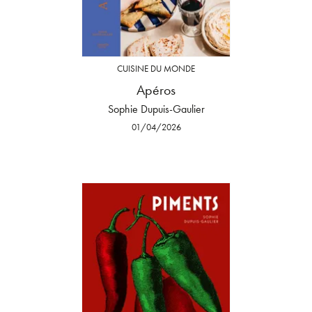
CUISINE DU MONDE
Apéros
Sophie Dupuis-Gaulier
01/04/2026