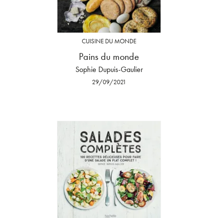
CUISINE DU MONDE
Pains du monde
Sophie Dupuis-Gaulier
29/09/2021