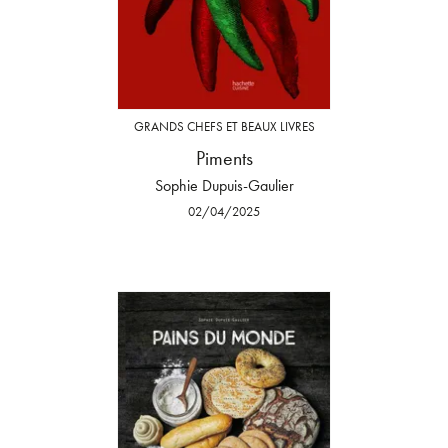
GRANDS CHEFS ET BEAUX LIVRES
Piments
Sophie Dupuis-Gaulier
02/04/2025