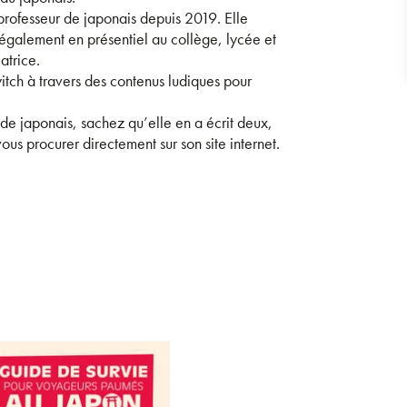
 professeur de japonais depuis 2019. Elle
également en présentiel au collège, lycée et
atrice.
itch à travers des contenus ludiques pour
de japonais, sachez qu’elle en a écrit deux,
ous procurer directement sur son site internet.