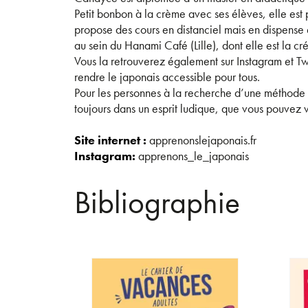
Petit bonbon à la crème avec ses élèves, elle est
propose des cours en distanciel mais en dispense 
au sein du Hanami Café (Lille), dont elle est la cré
Vous la retrouverez également sur Instagram et Tw
rendre le japonais accessible pour tous.
Pour les personnes à la recherche d’une méthode 
toujours dans un esprit ludique, que vous pouvez v
Site internet :
apprenonslejaponais.fr
Instagram:
apprenons_le_japonais
Bibliographie