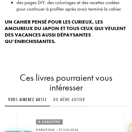
des pages DIY, des coloriages et des recettes codées
pour continuer à profiter après avoir terminé le cahier.
UN CAHIER PENSÉ POUR LES CURIEUX, LES
AMOUREUX DU JAPON ET TOUS CEUX QUI VEULENT
DES VACANCES AUSSI DÉPAYSANTES
QU’ENRICHISSANTES.
Ces livres pourraient vous
intéresser
VOUS AIMEREZ AUSSI
DU MÊME AUTEUR
À PARAÎTRE
PARUTION : 07/10/2026