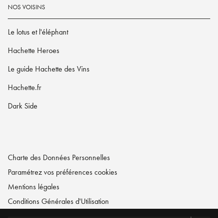
NOS VOISINS
Le lotus et l'éléphant
Hachette Heroes
Le guide Hachette des Vins
Hachette.fr
Dark Side
Charte des Données Personnelles
Paramétrez vos préférences cookies
Mentions légales
Conditions Générales d'Utilisation
Charte de référencement