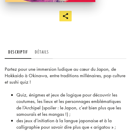
DESCRIPTIF
DÉTAILS
Partez pour une immersion ludique au cœur du Japon, de
Hokkaido à Okinawa, entre traditions millénaires, pop culture
et sushi quiz !
Quiz, énigmes et jeux de logique pour découvrir les
coutumes, les lieux et les personnages emblématiques
de l’Archipel (spoiler : le Japon, c’est bien plus que les
samouraïs et les mangas !) ;
des jeux d’initiation à la langue japonaise et à la
calligraphie pour savoir dire plus que « arigatou » ;