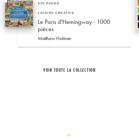
320 PAGES
LOISIRS CRÉATIFS
Le Paris d'Hemingway - 1000
pièces
Matthew Holman
VOIR TOUTE LA COLLECTION