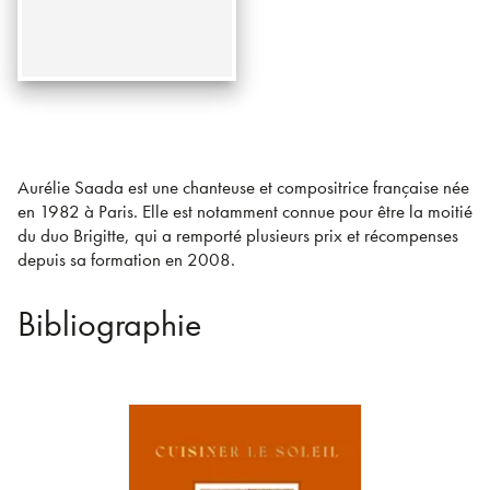
Aurélie Saada est une chanteuse et compositrice française née
en 1982 à Paris. Elle est notamment connue pour être la moitié
du duo Brigitte, qui a remporté plusieurs prix et récompenses
depuis sa formation en 2008.
Bibliographie