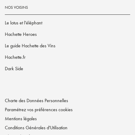
NOS VOISINS
Le lotus et l'éléphant
Hachette Heroes
Le guide Hachette des Vins
Hachette.fr
Dark Side
Charte des Données Personnelles
Paramétrez vos préférences cookies
Mentions légales
Conditions Générales d'Utilisation