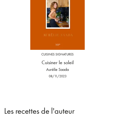
CUISINES SIGNATURES
Cuisiner le soleil
Aurélie Saada
08/11/2023
Les recettes de l'auteur