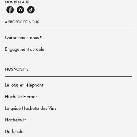
NOS RÉSEAUX
À PROPOS DE NOUS
Qui sommes-nous ?
Engagement durable
NOS VOISINS
Le lotus et l'éléphant
Hachette Heroes
Le guide Hachette des Vins
Hachette.fr
Dark Side