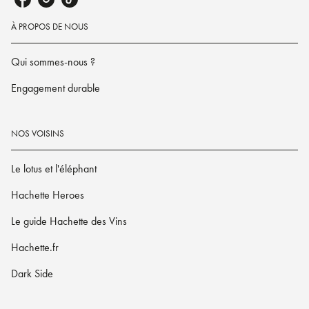
À PROPOS DE NOUS
Qui sommes-nous ?
Engagement durable
NOS VOISINS
Le lotus et l'éléphant
Hachette Heroes
Le guide Hachette des Vins
Hachette.fr
Dark Side