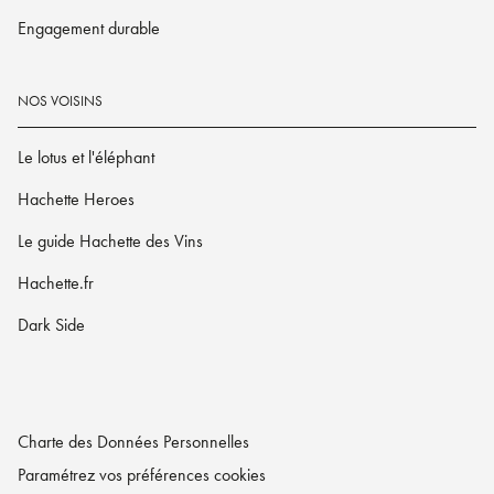
Engagement durable
NOS VOISINS
Le lotus et l'éléphant
Hachette Heroes
Le guide Hachette des Vins
Hachette.fr
Dark Side
Charte des Données Personnelles
Paramétrez vos préférences cookies