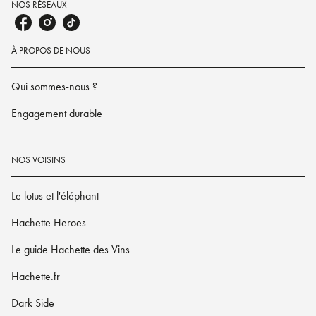
NOS RÉSEAUX
À PROPOS DE NOUS
Qui sommes-nous ?
Engagement durable
NOS VOISINS
Le lotus et l'éléphant
Hachette Heroes
Le guide Hachette des Vins
Hachette.fr
Dark Side