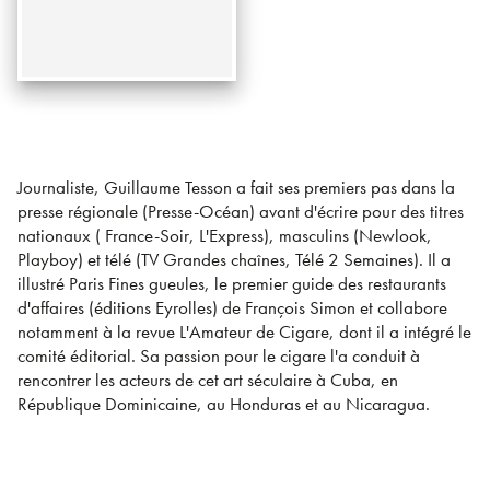
Journaliste, Guillaume Tesson a fait ses premiers pas dans la
presse régionale (Presse-Océan) avant d'écrire pour des titres
nationaux ( France-Soir, L'Express), masculins (Newlook,
Playboy) et télé (TV Grandes chaînes, Télé 2 Semaines). Il a
illustré Paris Fines gueules, le premier guide des restaurants
d'affaires (éditions Eyrolles) de François Simon et collabore
notamment à la revue L'Amateur de Cigare, dont il a intégré le
comité éditorial. Sa passion pour le cigare l'a conduit à
rencontrer les acteurs de cet art séculaire à Cuba, en
République Dominicaine, au Honduras et au Nicaragua.