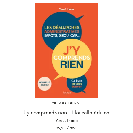
VIE QUOTIDIENNE
J'y comprends rien ! Nouvelle édition
Yun J. Inada
05/03/2025