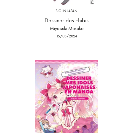
BIG IN JAPAN
Dessiner des chibis
Miyatsuki Mosoko
15/05/2024