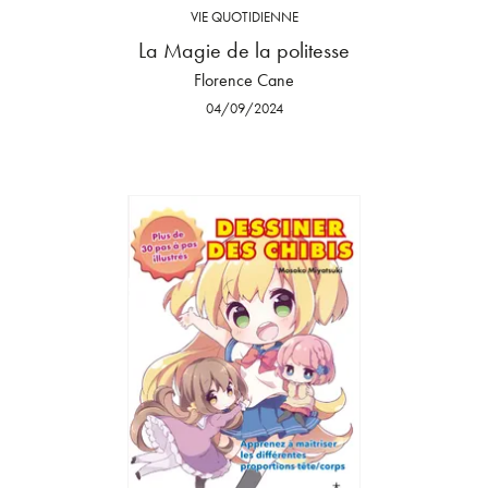
VIE QUOTIDIENNE
La Magie de la politesse
Florence Cane
04/09/2024