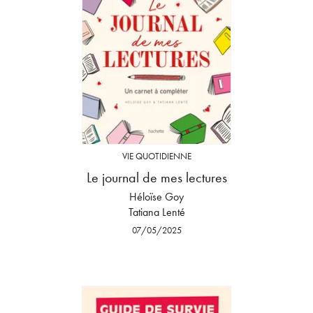
VIE QUOTIDIENNE
Le journal de mes lectures
Héloïse Goy
Tatiana Lenté
07/05/2025