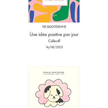
VIE QUOTIDIENNE
Une idée positive par jour
Collectif
16/08/2023