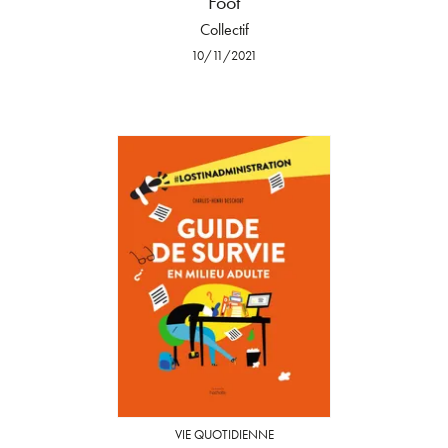
Foot
Collectif
10/11/2021
VIE QUOTIDIENNE