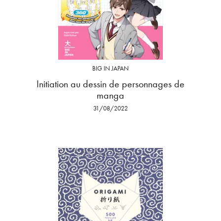
BIG IN JAPAN
Initiation au dessin de personnages de
manga
31/08/2022