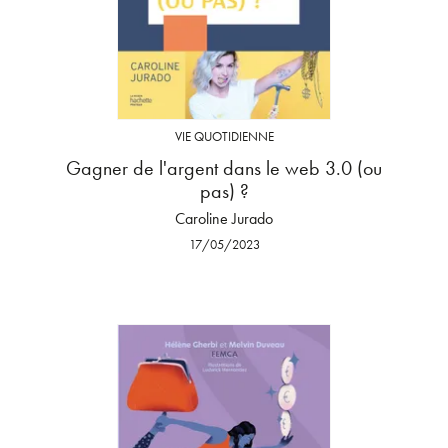
VIE QUOTIDIENNE
Gagner de l'argent dans le web 3.0 (ou
pas) ?
Caroline Jurado
17/05/2023