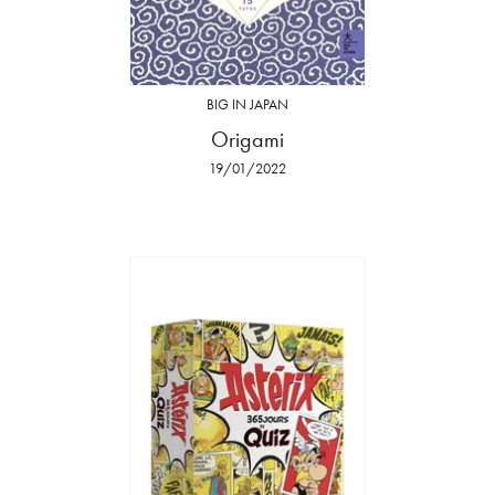
BIG IN JAPAN
Origami
19/01/2022