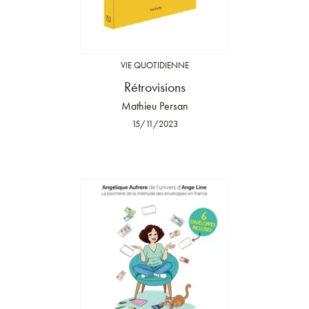
VIE QUOTIDIENNE
Rétrovisions
Mathieu Persan
15/11/2023