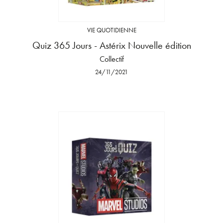
VIE QUOTIDIENNE
Quiz 365 Jours - Astérix Nouvelle édition
Collectif
24/11/2021