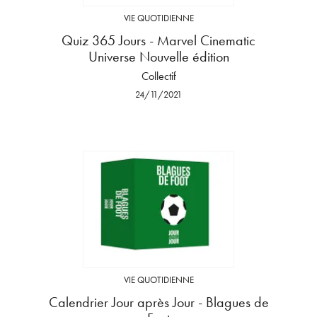
VIE QUOTIDIENNE
Quiz 365 Jours - Marvel Cinematic
Universe Nouvelle édition
Collectif
24/11/2021
VIE QUOTIDIENNE
Calendrier Jour après Jour - Blagues de