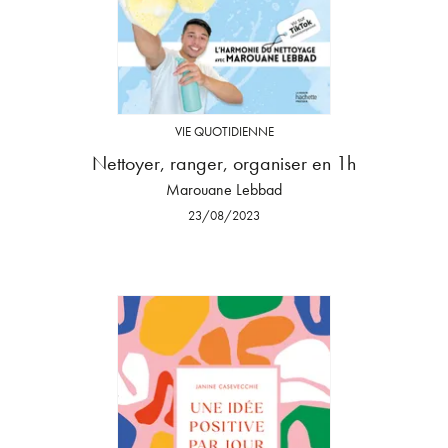
VIE QUOTIDIENNE
Nettoyer, ranger, organiser en 1h
Marouane Lebbad
23/08/2023