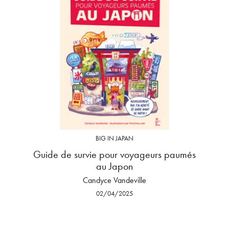
BIG IN JAPAN
Guide de survie pour voyageurs paumés
au Japon
Candyce Vandeville
02/04/2025