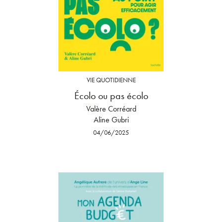
VIE QUOTIDIENNE
Écolo ou pas écolo
Valère Corréard
Aline Gubri
04/06/2025