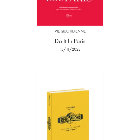
VIE QUOTIDIENNE
Do It In Paris
15/11/2023