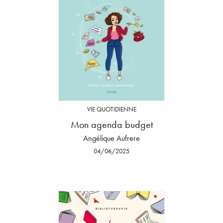
VIE QUOTIDIENNE
Mon agenda budget
Angélique Aufrere
04/06/2025