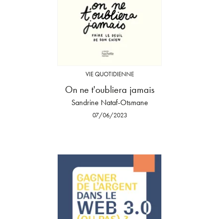
VIE QUOTIDIENNE
On ne t'oubliera jamais
Sandrine Nataf-Otsmane
07/06/2023