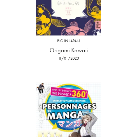
BIG IN JAPAN
Origami Kawaii
11/01/2023