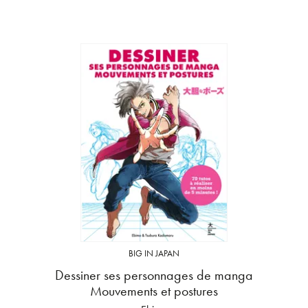
BIG IN JAPAN
Dessiner ses personnages de manga
Mouvements et postures