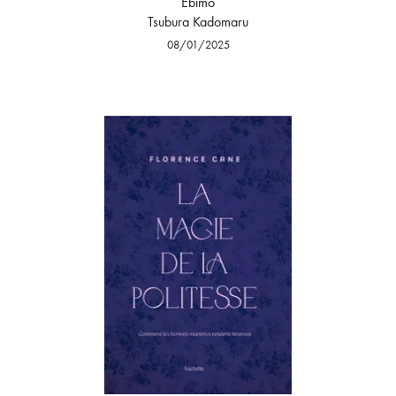
Ebimo
Tsubura Kadomaru
08/01/2025