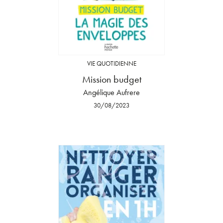
VIE QUOTIDIENNE
Mission budget
Angélique Aufrere
30/08/2023