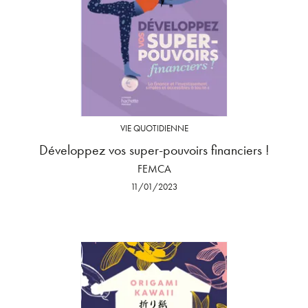
VIE QUOTIDIENNE
Développez vos super-pouvoirs financiers !
FEMCA
11/01/2023