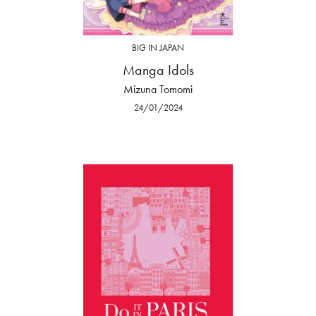
BIG IN JAPAN
Manga Idols
Mizuna Tomomi
24/01/2024