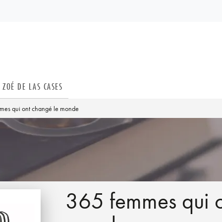
PIED DE PAGE
ZOÉ DE LAS CASES
mes qui ont changé le monde
365 femmes qui o