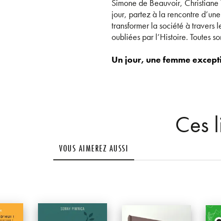
Simone de Beauvoir, Christiane
jour, partez à la rencontre d’une
transformer la société à travers 
oubliées par l’Histoire. Toutes son
Un jour, une femme excepti
Ces l
VOUS AIMEREZ AUSSI