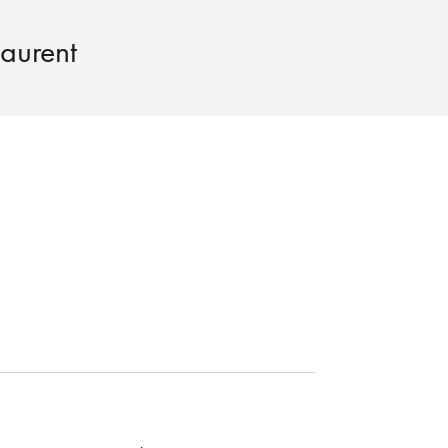
aurent