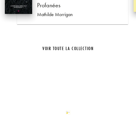
Profanées
Mathilde Morrigan
VOIR TOUTE LA COLLECTION