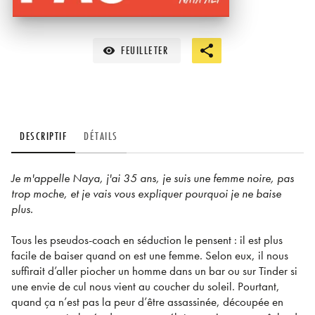
FEUILLETER
visibility
DESCRIPTIF
DÉTAILS
Je m'appelle Naya, j'ai 35 ans, je suis une femme noire, pas
trop moche, et je vais vous expliquer pourquoi je ne baise
plus.
Tous les pseudos-coach en séduction le pensent : il est plus
facile de baiser quand on est une femme. Selon eux, il nous
suffirait d’aller piocher un homme dans un bar ou sur Tinder si
une envie de cul nous vient au coucher du soleil. Pourtant,
quand ça n’est pas la peur d’être assassinée, découpée en