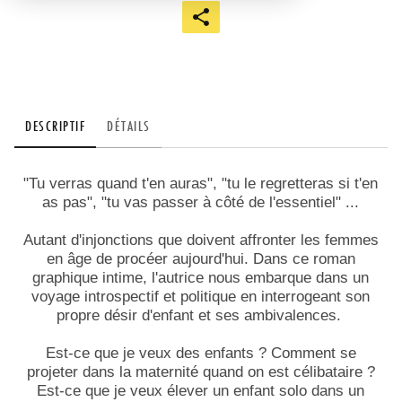
DESCRIPTIF
DÉTAILS
"Tu verras quand t'en auras", "tu le regre
tteras si t'en
as pas", "tu vas passer à côté de l'essentiel" ...
Autant d'injonctions que doivent affronter les femmes
en âge de procéer aujourd'hui. Dans ce roman
graphique intime, l'autrice nous embarque dans un
voyage introspectif et politique en interrogeant son
propre désir d'enfant et ses ambivalences.
Est-ce que je veux des enfants ? Comment se
projeter dans la maternité quand on est célibataire ?
Est-ce que je veux élever un enfant solo dans un