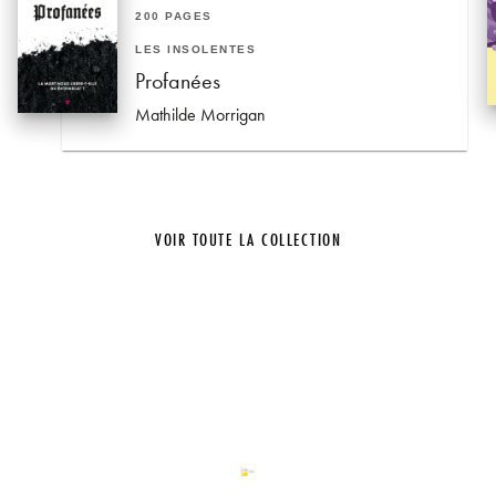
200 PAGES
LES INSOLENTES
Profanées
Mathilde Morrigan
VOIR TOUTE LA COLLECTION