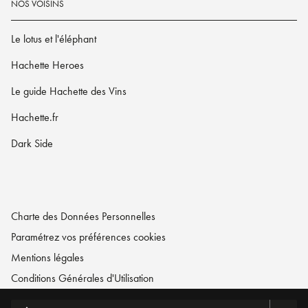
NOS VOISINS
Le lotus et l'éléphant
Hachette Heroes
Le guide Hachette des Vins
Hachette.fr
Dark Side
Charte des Données Personnelles
Paramétrez vos préférences cookies
Mentions légales
Conditions Générales d'Utilisation
Charte de référencement