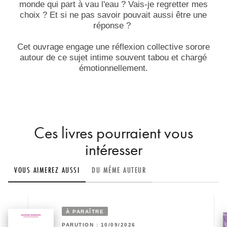
monde qui part à vau l'eau ? Vais-je regretter mes
choix ? Et si ne pas savoir pouvait aussi être une
réponse ?
Cet ouvrage engage une réflexion collective sorore
autour de ce sujet intime souvent tabou et chargé
émotionnellement.
Ces livres pourraient vous
intéresser
VOUS AIMEREZ AUSSI
DU MÊME AUTEUR
À PARAÎTRE
PARUTION : 10/09/2026