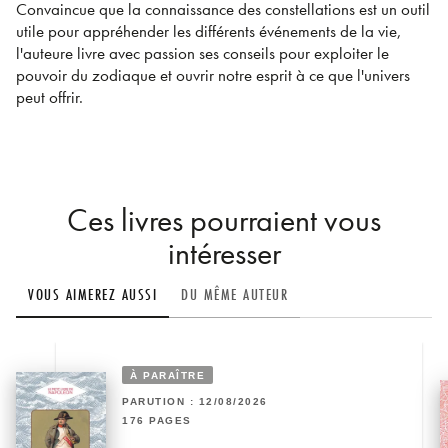
Convaincue que la connaissance des constellations est un outil
utile pour appréhender les différents événements de la vie,
l'auteure livre avec passion ses conseils pour exploiter le
pouvoir du zodiaque et ouvrir notre esprit à ce que l'univers
peut offrir.
Ces livres pourraient vous
intéresser
VOUS AIMEREZ AUSSI
DU MÊME AUTEUR
À PARAÎTRE
PARUTION : 12/08/2026
176 PAGES