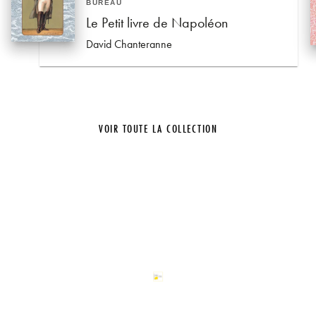
BUREAU
Le Petit livre de Napoléon
David Chanteranne
VOIR TOUTE LA COLLECTION