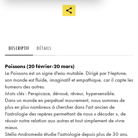
DESCRIPTIF
DÉTAILS
Poissons (20 février-20 mars)
Le Poissons est un signe d'eau mutable. Dirigé par Neptune,
son monde est fluide, imaginatif et empathique, car il capte les
humeurs des autres.
Mots clés : Perspicace, dévoué, rêveur, hypersensible.
Dans un monde en perpétuel mouvement, nous sommes de
plus en plus nombreux à chercher dans l'art ancien de
l'astrologie des repères permettant de nous « décoder », de
réussir notre relation aux autres et tout simplement de vivre
mieux.
Stella Andromeda étudie l'astrologie depuis plus de 30 ans.