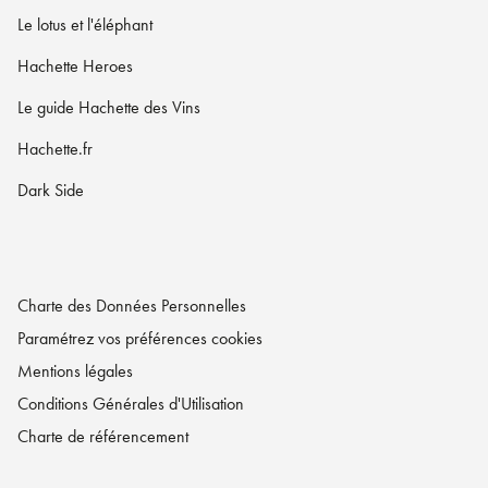
Le lotus et l'éléphant
Hachette Heroes
Le guide Hachette des Vins
Hachette.fr
Dark Side
Charte des Données Personnelles
Paramétrez vos préférences cookies
Mentions légales
Conditions Générales d'Utilisation
Charte de référencement