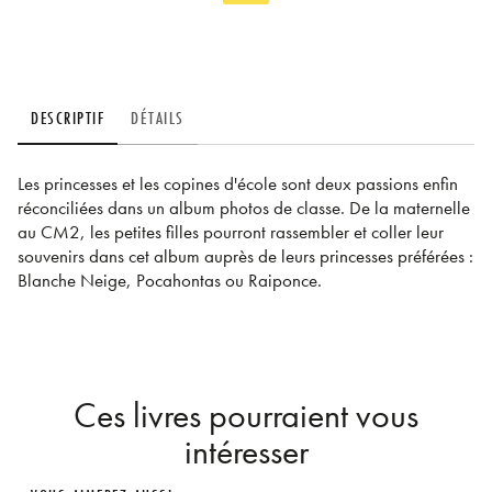
DESCRIPTIF
DÉTAILS
Les princesses et les copines d'école sont deux passions enfin
réconciliées dans un album photos de classe. De la maternelle
au CM2, les petites filles pourront rassembler et coller leur
souvenirs dans cet album auprès de leurs princesses préférées :
Blanche Neige, Pocahontas ou Raiponce.
Ces livres pourraient vous
intéresser