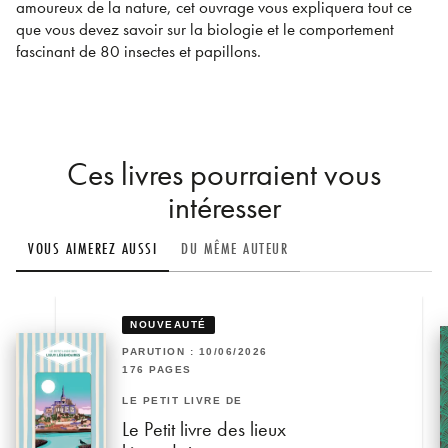
amoureux de la nature, cet ouvrage vous expliquera tout ce
que vous devez savoir sur la biologie et le comportement
fascinant de 80 insectes et papillons.
Ces livres pourraient vous
intéresser
VOUS AIMEREZ AUSSI
DU MÊME AUTEUR
NOUVEAUTÉ
PARUTION : 10/06/2026
176 PAGES
LE PETIT LIVRE DE
Le Petit livre des lieux