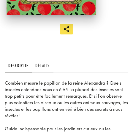
DESCRIPTIF
DÉTAILS
Combien mesure le papillon de la reine Alexandra ? Quels
insectes entendons-nous en été ? La plupart des insectes sont
trop petits pour être facilement remarqués. Et si l’on observe
plus volontiers les oiseaux ou les autres animaux sauvages, les
insectes et les papillons ont en vérité bien des secrets à nous
révéler !
Guide indispensable pour les jardiniers curieux ou les