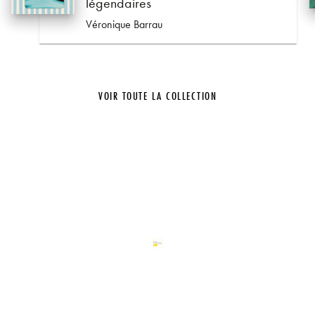
légendaires
Véronique Barrau
VOIR TOUTE LA COLLECTION