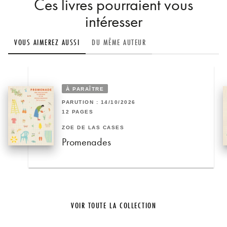
Ces livres pourraient vous
intéresser
VOUS AIMEREZ AUSSI
DU MÊME AUTEUR
À PARAÎTRE
PARUTION : 14/10/2026
12 PAGES
ZOÉ DE LAS CASES
Promenades
VOIR TOUTE LA COLLECTION