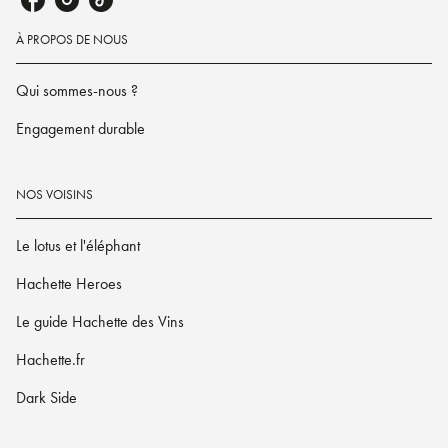
À PROPOS DE NOUS
Qui sommes-nous ?
Engagement durable
NOS VOISINS
Le lotus et l'éléphant
Hachette Heroes
Le guide Hachette des Vins
Hachette.fr
Dark Side