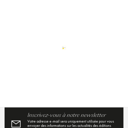
Inscrivez-vous à notre newsletter
Votre adresse e-mail sera uniquement utilisée pour vous
envoyer des informations sur les actualités des éditions