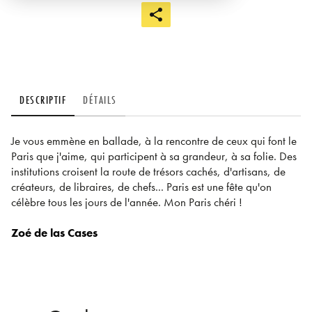
DESCRIPTIF
DÉTAILS
Je vous emmène en ballade, à la rencontre de ceux qui font le
Paris que j'aime, qui participent à sa grandeur, à sa folie. Des
institutions croisent la route de trésors cachés, d'artisans, de
créateurs, de libraires, de chefs... Paris est une fête qu'on
célèbre tous les jours de l'année. Mon Paris chéri !
Zoé de las Cases