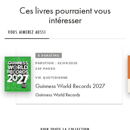
Ces livres pourraient vous
intéresser
VOUS AIMEREZ AUSSI
À PARAÎTRE
PARUTION : 02/09/2026
240 PAGES
VIE QUOTIDIENNE
Guinness World Records 2027
Guinness World Records
VOIR TOUTE LA COLLECTION