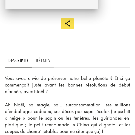
DESCRIPTIF
DÉTAILS
Vous avez envie de préserver notre belle planète ? Et si ça
commençait juste avant les bonnes résolutions de début
d’année, avec Noël ?
Ah Noël, sa magie, sa… surconsommation, ses millions
d’emballages cadeaux, ses décos pas super écolos (le pschitt
« neige » pour le sapin ou les fenêtres, les guirlandes en
plastique ; le petit renne made in China qui clignote et les
coupes de champ’ jetables pour ne citer que ça) !