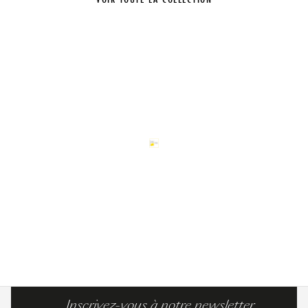
Inscrivez-vous à notre newsletter