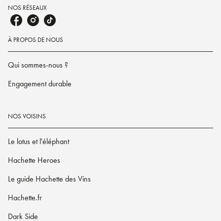
NOS RÉSEAUX
À PROPOS DE NOUS
Qui sommes-nous ?
Engagement durable
NOS VOISINS
Le lotus et l'éléphant
Hachette Heroes
Le guide Hachette des Vins
Hachette.fr
Dark Side