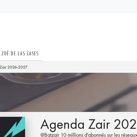
PIED DE PAGE
ZOÉ DE LAS CASES
Zair 2026-2027
Agenda Zair 20
@Batzair 10 millions d'abonnés sur les réseau