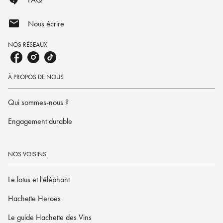
mail
Nous écrire
NOS RÉSEAUX
À PROPOS DE NOUS
Qui sommes-nous ?
Engagement durable
NOS VOISINS
Le lotus et l'éléphant
Hachette Heroes
Le guide Hachette des Vins