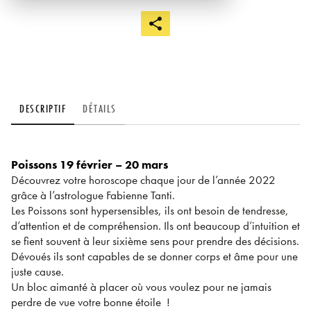
DESCRIPTIF
DÉTAILS
Poissons 19 février – 20 mars
Découvrez votre horoscope chaque jour de l’année 2022
grâce à l’astrologue Fabienne Tanti.
Les Poissons sont hypersensibles, ils ont besoin de tendresse,
d’attention et de compréhension. Ils ont beaucoup d’intuition et
se fient souvent à leur sixième sens pour prendre des décisions.
Dévoués ils sont capables de se donner corps et âme pour une
juste cause.
Un bloc aimanté à placer où vous voulez pour ne jamais
perdre de vue votre bonne étoile !