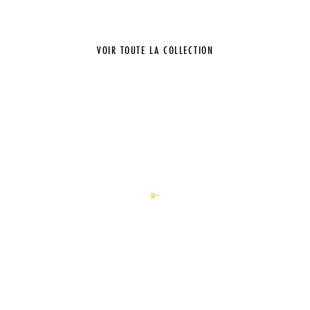
VOIR TOUTE LA COLLECTION